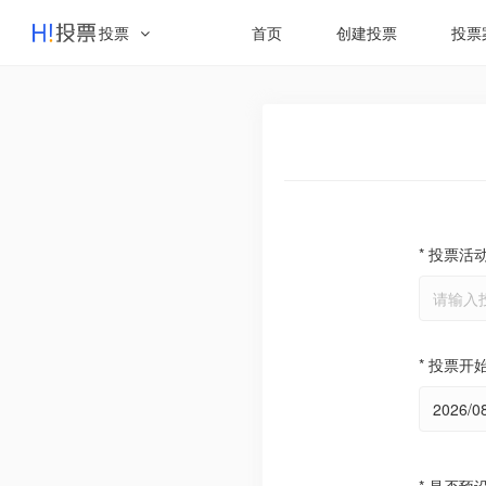
投票
首页
创建投票
投票
* 投票活
* 投票开