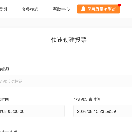
案例
套餐模式
帮助中心
快速创建投票
动标题
始时间
* 投票结束时间