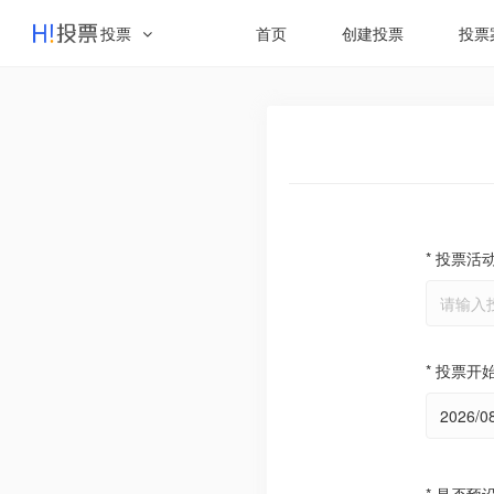
投票
首页
创建投票
投票
* 投票活
* 投票开