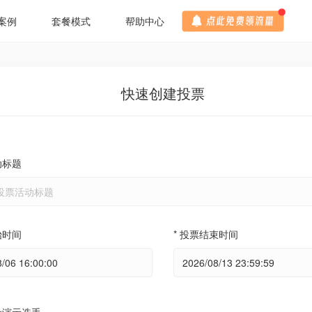
案例
套餐模式
帮助中心
快速创建投票
动标题
始时间
* 投票结束时间