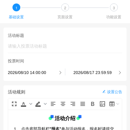
1
2
3
基础设置
页面设置
功能设置
活动标题
投票时间
活动规则
设置公告