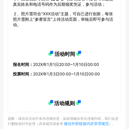
提醒：请勿在活动中发布违规内容，如发现确实存在违规内容，我们会进
微信外部链接内容管理规范
行删除或封号处理（具体规范请参考
）。