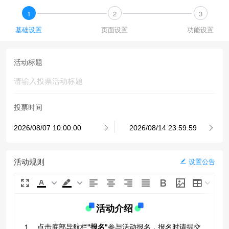
1
2
3
基础设置
页面设置
功能设置
活动标题
投票时间
活动规则
设置公告