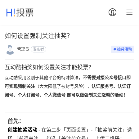
如何设置强制关注抽奖？
管理员
发布者
# 抽奖活动
互动酷抽奖如何设置关注才能投票
？
互动酷采用区别于其他平台的特殊算法，
不需要对接公众号接口即
可实现强制关注
（大大降低了被封号风险），
认证服务号、认证订
阅号、个人订阅号、个人微信号 都可以做强制关注涨粉的活动！
首先：
创建抽奖活动
- 在第二步「页面设置」-「抽奖前关注」选
择 「必须关注」- 勾选「关注公众号」 - 上传二维码：